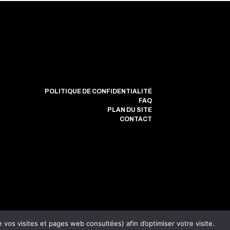
POLITIQUE DE CONFIDENTIALITÉ
FAQ
PLAN DU SITE
CONTACT
vos visites et pages web consultées) afin d’optimiser votre visite.