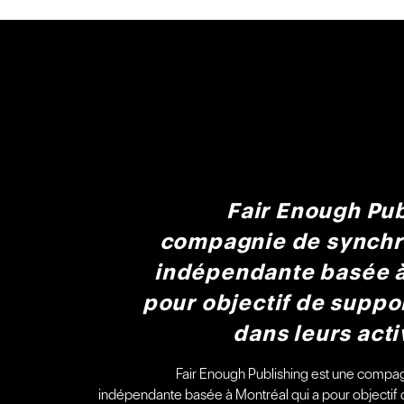
Fair Enough Pub
compagnie de synchr
indépendante basée à
pour objectif de suppor
dans leurs acti
Fair Enough Publishing est une compa
indépendante basée à Montréal qui a pour objectif d