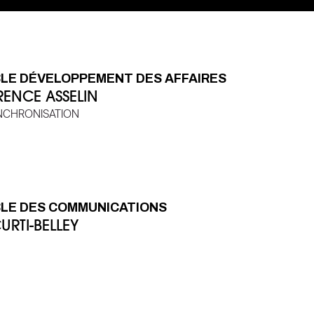
LE DÉVELOPPEMENT DES AFFAIRES
RENCE ASSELIN
NCHRONISATION
LE DES COMMUNICATIONS
URTI-BELLEY