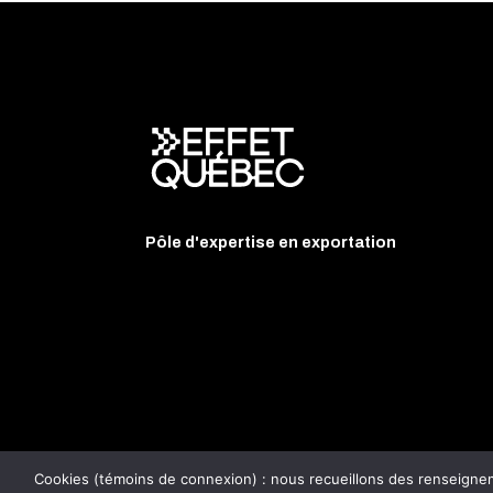
Pôle d'expertise en exportation
Cookies (témoins de connexion) : nous recueillons des renseignemen