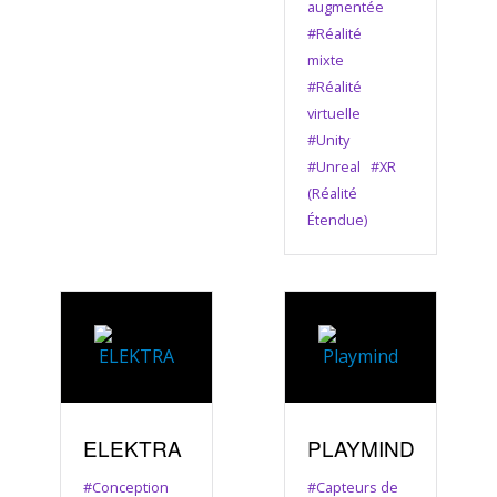
augmentée
#Réalité
mixte
#Réalité
virtuelle
#Unity
#Unreal
#XR
(Réalité
Étendue)
ELEKTRA
PLAYMIND
#Conception
#Capteurs de