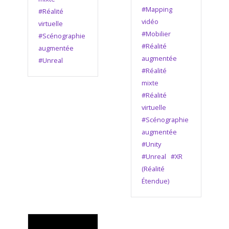
#Mapping
#Réalité
vidéo
virtuelle
#Mobilier
#Scénographie
#Réalité
augmentée
augmentée
#Unreal
#Réalité
mixte
#Réalité
virtuelle
#Scénographie
augmentée
#Unity
#Unreal
#XR
(Réalité
Étendue)