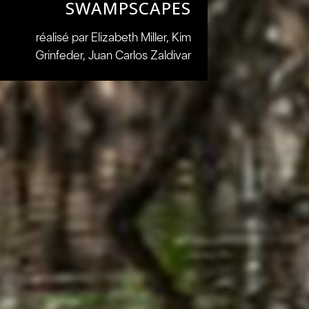
SWAMPSCAPES
réalisé par Elizabeth Miller, Kim
Grinfeder, Juan Carlos Zaldivar