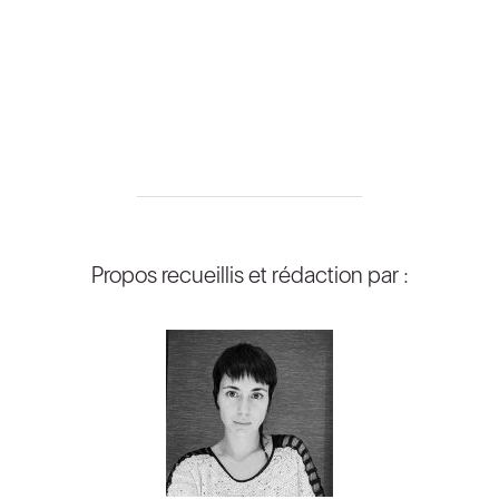
Propos recueillis et rédaction par :