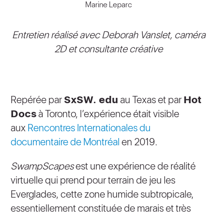
Marine Leparc
Entretien réalisé avec Deborah Vanslet, caméra
2D et consultante créative
Repérée par
SxSW. edu
au Texas et par
Hot
Docs
à Toronto, l’expérience était visible
aux
Rencontres Internationales du
documentaire de Montréal
en 2019.
SwampScapes
est une expérience de réalité
virtuelle qui prend pour terrain de jeu les
Everglades, cette zone humide subtropicale,
essentiellement constituée de marais et très