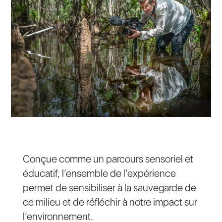
Conçue comme un parcours sensoriel et
éducatif, l’ensemble de l’expérience
permet de sensibiliser à la sauvegarde de
ce milieu et de réfléchir à notre impact sur
l’environnement.