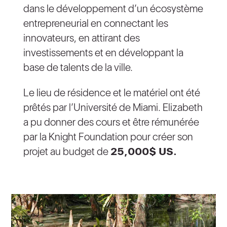
dans le développement d’un écosystème
entrepreneurial en connectant les
innovateurs, en attirant des
investissements et en développant la
base de talents de la ville.
Le lieu de résidence et le matériel ont été
prêtés par l’Université de Miami. Elizabeth
a pu donner des cours et être rémunérée
par la Knight Foundation pour créer son
projet au budget de
25,000$ US.