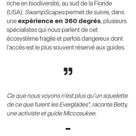
riche en biodiversité, au sud de la Floride
(USA).
SwampScapes
permet de suivre, dans
une
expérience en 360 degrés
, plusieurs
spécialistes qui nous parlent de cet
écosystème fragile et parfois dangereux dont
l’accès est le plus souvent réservé aux guides.
Ce que nous voyons n’est plus qu’un squelette
de ce que furent les Everglades”, raconte Betty,
une activiste et guide Miccosukee.