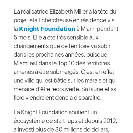
La réalisatrice Elizabeth Miller à la tête du
projet était chercheuse en résidence via
la
Knight Foundation
à Miami pendant
5 mois. Elle a été très sensible aux
changements que ce territoire va subir
dans les prochaines années, puisque
Miami est dans le Top 10 des territoires
amenés à être submergés. C’est en effet
une ville qui est bâtie sur les marais et qui
menace d’être recouverte. Sa faune et sa
flore viendraient donc à disparaître.
La Knight Foundation soutient un
écosystème de start-ups et depuis 2012,
a investi plus de 30 millions de dollars,