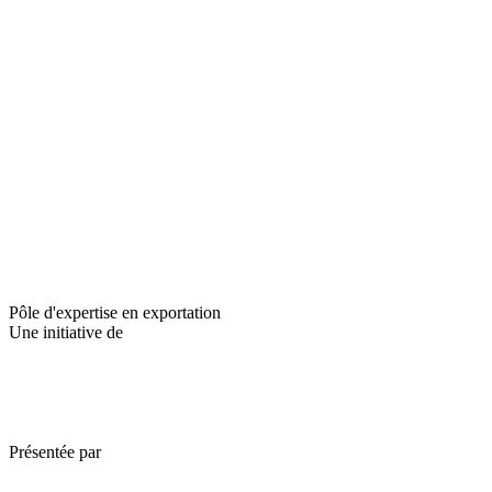
Pôle d'expertise en exportation
Une initiative de
Présentée par