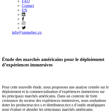
FAQ
Contact
EN
info@xnquebec.co
Étude des marchés américains pour le déploiement
d’expériences immersives
Pour cette nouvelle étude, nous proposons une analyse centrée sur le
déploiement et la commercialisation d’expériences immersives sur
les principaux marchés américains. Dans un contexte de forte
croissance du secteur des expériences immersives, nous souhaitons
doter les producteur.rice.s et distributeur.rice.s d’outils stratégiques
pour évaluer et aborder les principaux marchés américains.