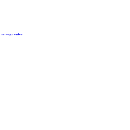
hie augmentée