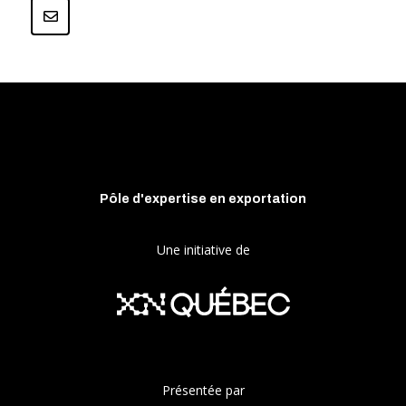
Pôle d'expertise en exportation
Une initiative de
Présentée par