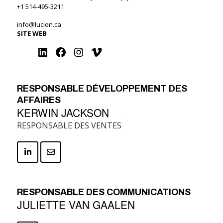
+1 514-495-3211
info@lucion.ca
SITE WEB
RESPONSABLE DÉVELOPPEMENT DES
AFFAIRES
KERWIN JACKSON
RESPONSABLE DES VENTES
RESPONSABLE DES COMMUNICATIONS
JULIETTE VAN GAALEN