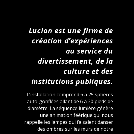
Lucion est une firme de
création d’expériences
au service du
divertissement, de la
culture et des
institutions publiques.
L’installation comprend 6 à 25 sphères
auto-gonflées allant de 6 à 30 pieds de
diamètre. La séquence lumière génère
une animation féérique qui nous
rappelle les lampes qui faisaient danser
des ombres sur les murs de notre