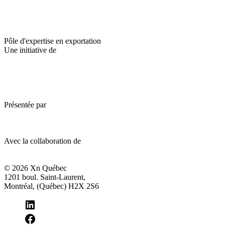
Pôle d'expertise en exportation
Une initiative de
Présentée par
Avec la collaboration de
© 2026 Xn Québec
1201 boul. Saint-Laurent,
Montréal, (Québec) H2X 2S6