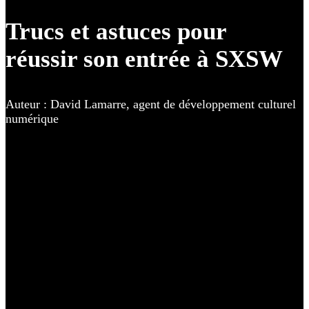
Trucs et astuces pour
réussir son entrée à SXSW
Auteur : David Lamarre, agent de développement culturel
numérique